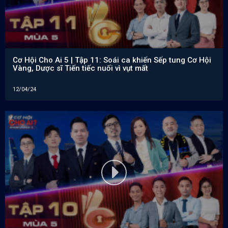
Cơ Hội Cho Ai 5 | Tập 11: Soái ca khiến Sếp tung Cơ Hội
Vàng, Dược sĩ Tiến tiếc nuối vì vụt mất
12/04/24