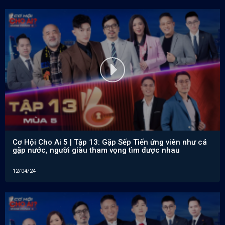
Cơ Hội Cho Ai 5 | Tập 13: Gặp Sếp Tiến ứng viên như cá
gặp nước, người giàu tham vọng tìm được nhau
12/04/24