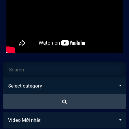
Select category
Video Mới nhất