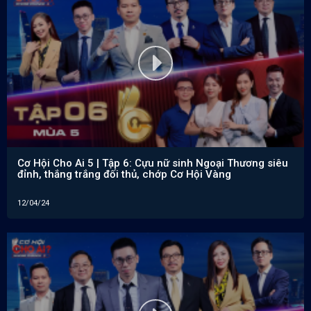
Cơ Hội Cho Ai 5 | Tập 6: Cựu nữ sinh Ngoại Thương siêu
đỉnh, thắng trắng đối thủ, chớp Cơ Hội Vàng
12/04/24