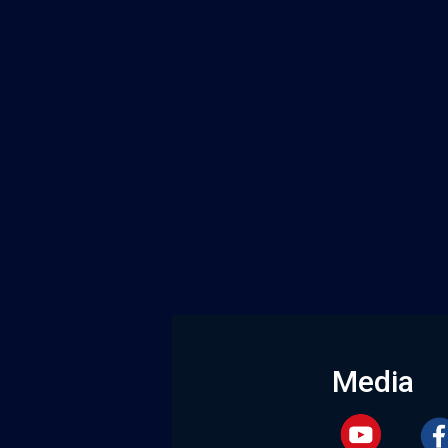
Media